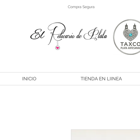
Compra Segura
INICIO
TIENDA EN LIINEA