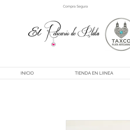
Compra Segura
INICIO
TIENDA EN LIINEA