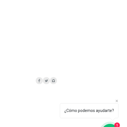
¿Cómo podemos ayudarte?
1