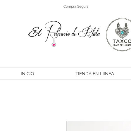
Compra Segura
INICIO
TIENDA EN LIINEA