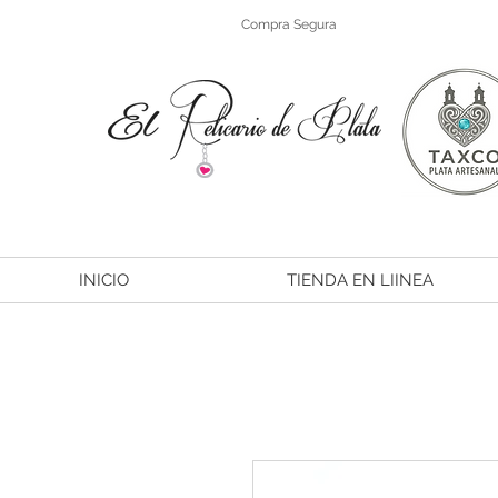
Compra Segura
INICIO
TIENDA EN LIINEA