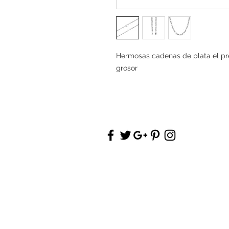
Hermosas cadenas de plata el pre
grosor