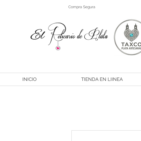
Compra Segura
INICIO
TIENDA EN LIINEA