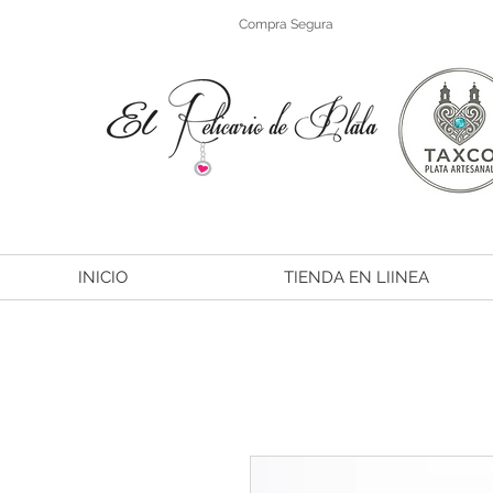
Compra Segura
INICIO
TIENDA EN LIINEA