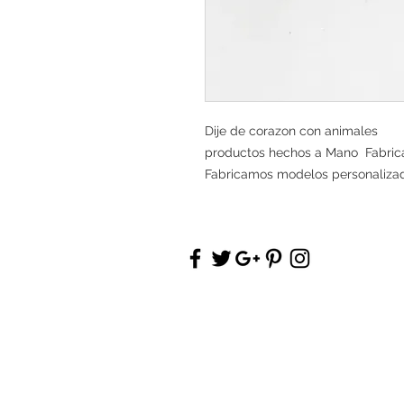
Dije de corazon con animales
productos hechos a Mano Fabrica
Fabricamos modelos personaliza