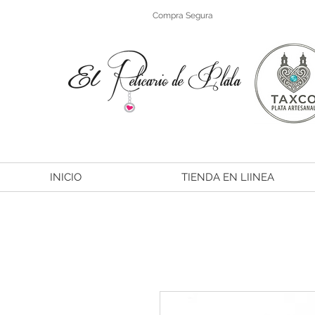
Compra Segura
INICIO
TIENDA EN LIINEA