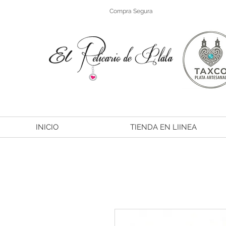
Compra Segura
INICIO
TIENDA EN LIINEA