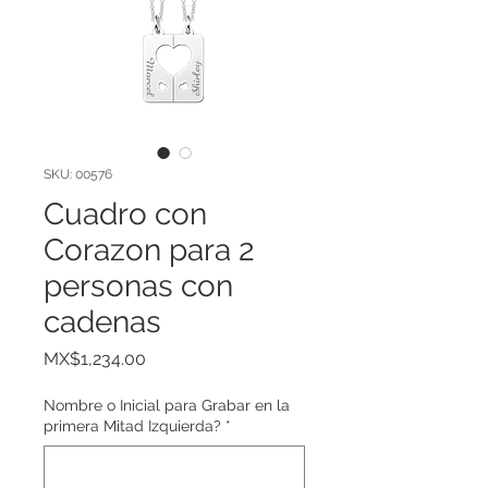
SKU: 00576
Cuadro con
Corazon para 2
personas con
cadenas
Price
MX$1,234.00
Nombre o Inicial para Grabar en la
primera Mitad Izquierda?
*