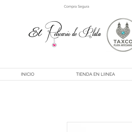
Compra Segura
INICIO
TIENDA EN LIINEA