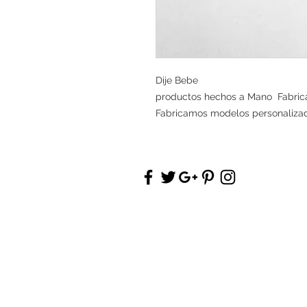
Dije Bebe
productos hechos a Mano Fabrica
Fabricamos modelos personaliza