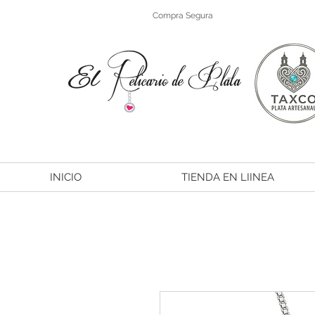
Compra Segura
INICIO
TIENDA EN LIINEA