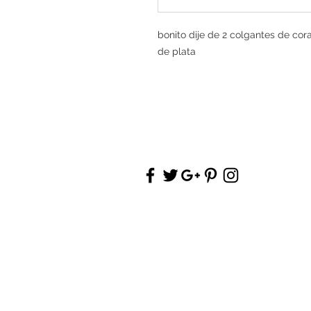
bonito dije de 2 colgantes de co
de plata