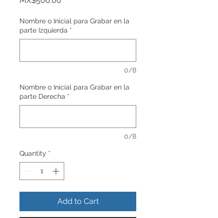
MX$506.00
Nombre o Inicial para Grabar en la
parte Izquierda
*
0/8
Nombre o Inicial para Grabar en la
parte Derecha
*
0/8
Quantity
*
Add to Cart