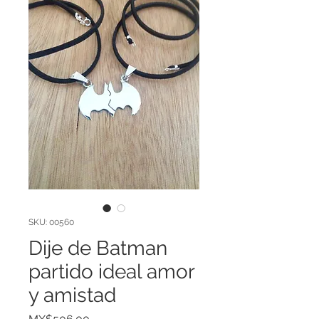
SKU: 00560
Dije de Batman
partido ideal amor
y amistad
Price