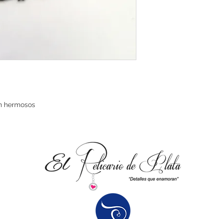
tán hermosos