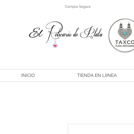
Compra Segura
INICIO
TIENDA EN LIINEA