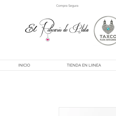
Compra Segura
INICIO
TIENDA EN LIINEA