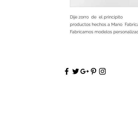
Dije zorro de el principito
productos hechos a Mano Fabrica
Fabricamos modelos personaliza