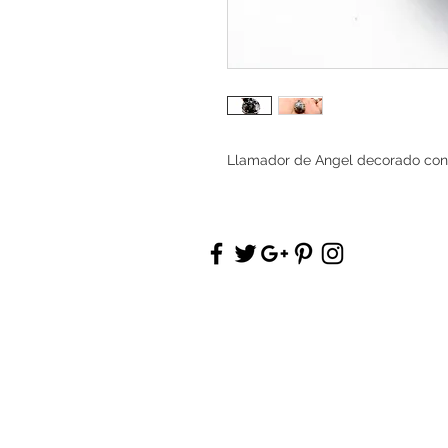
Llamador de Angel decorado con