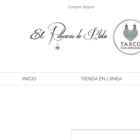
Compra Segura
INICIO
TIENDA EN LIINEA