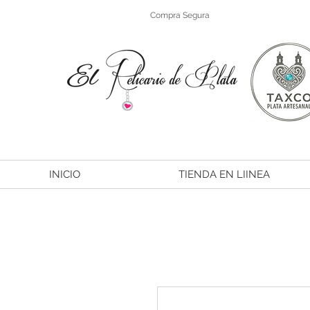
Compra Segura
INICIO
TIENDA EN LIINEA