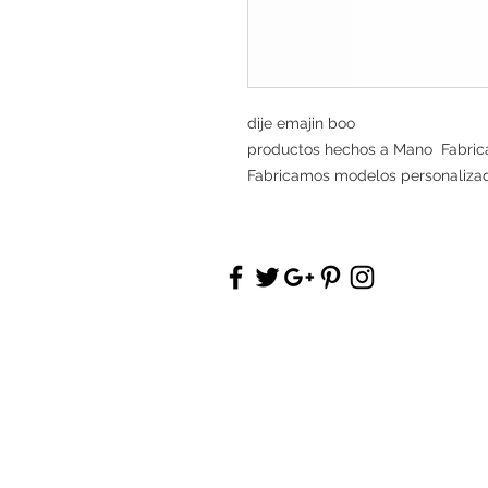
dije emajin boo
productos hechos a Mano Fabrica
Fabricamos modelos personaliza