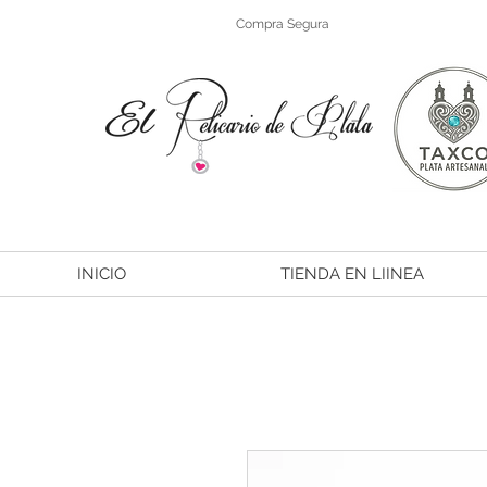
Compra Segura
INICIO
TIENDA EN LIINEA