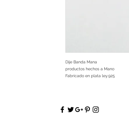
Dije Banda Mana
productos hechos a Mano
Fabricado en plata ley.925