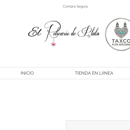
Compra Segura
INICIO
TIENDA EN LIINEA