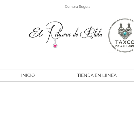
Compra Segura
INICIO
TIENDA EN LIINEA