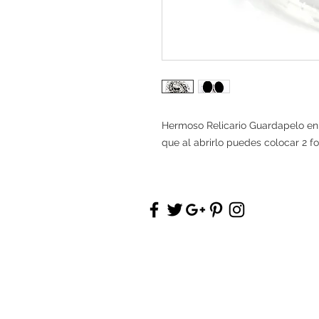
Hermoso Relicario Guardapelo e
que al abrirlo puedes colocar 2 fo