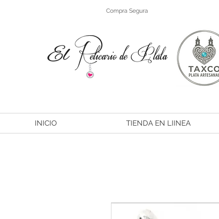
Compra Segura
INICIO
TIENDA EN LIINEA