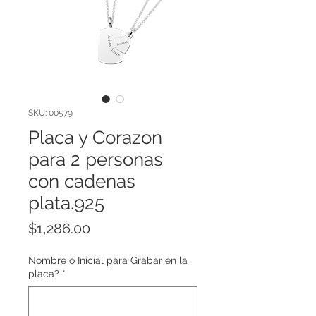
SKU: 00579
Placa y Corazon
para 2 personas
con cadenas
plata.925
Price
$1,286.00
Nombre o Inicial para Grabar en la
placa?
*