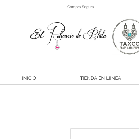
Compra Segura
INICIO
TIENDA EN LIINEA