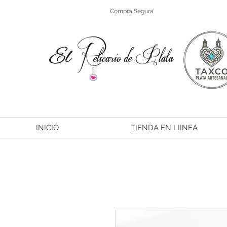
Compra Segura
INICIO
TIENDA EN LIINEA