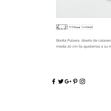
Bonita Pulsera diseño de calave
media 20 cm (la ajustamos a su 