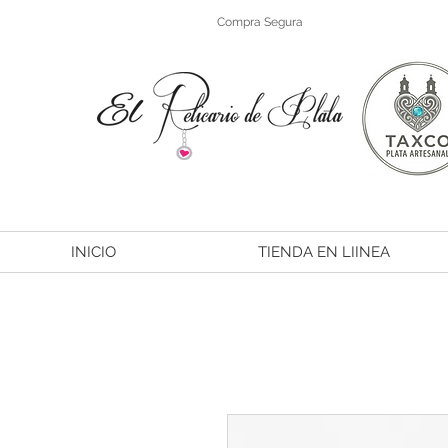
Compra Segura
INICIO
TIENDA EN LIINEA