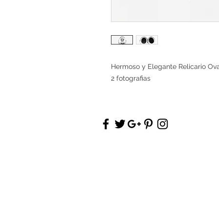
Hermoso y Elegante Relicario Ov
2 fotografias