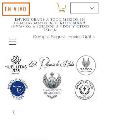
EN VIVO
Envios Gratis a todo Mexico en
compras mayores de $
!!!
1119
MXN
Enviamos a Estados Unidos y otros
Paises
Compra Segura
Envios Gratis