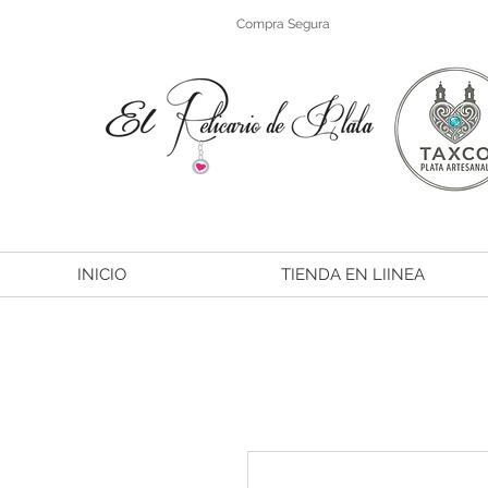
Compra Segura
INICIO
TIENDA EN LIINEA