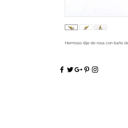
Hermoso dije de rosa con baño d