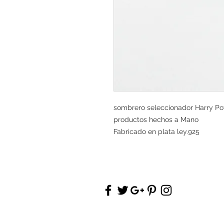
sombrero seleccionador Harry Po
productos hechos a Mano
Fabricado en plata ley.925