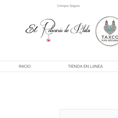
Compra Segura
INICIO
TIENDA EN LIINEA