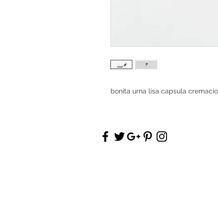
bonita urna lisa capsula cremacio