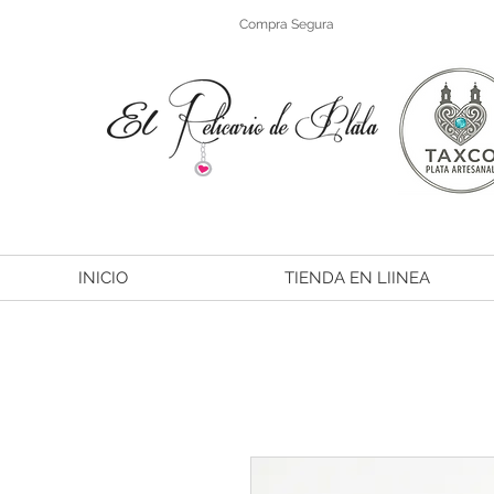
Compra Segura
INICIO
TIENDA EN LIINEA