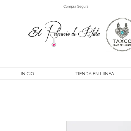
Compra Segura
INICIO
TIENDA EN LIINEA