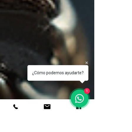
¿Cómo podemos ayudarte?
1