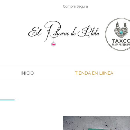
Compra Segura
INICIO
TIENDA EN LIINEA
L