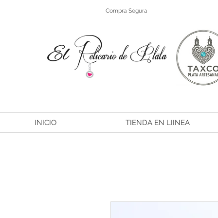
Compra Segura
INICIO
TIENDA EN LIINEA