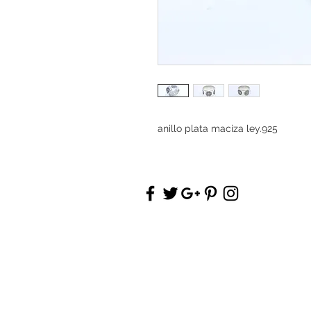
anillo plata maciza ley.925