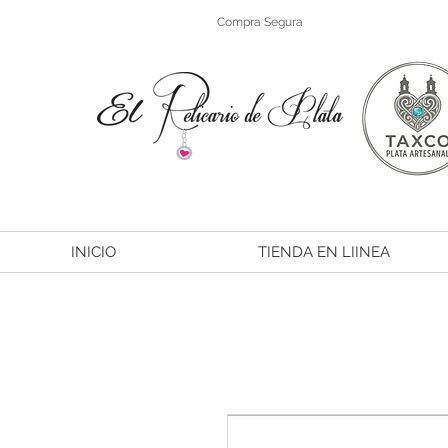
Compra Segura
INICIO
TIENDA EN LIINEA