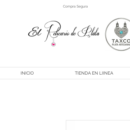
Compra Segura
INICIO
TIENDA EN LIINEA