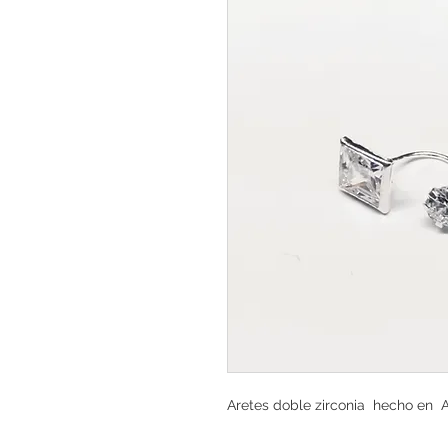
Aretes doble zirconia hecho en 