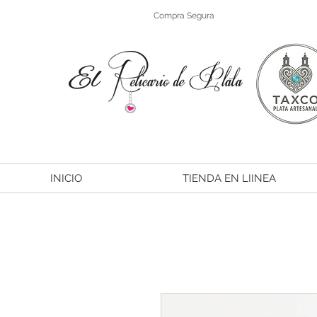
Compra Segura
INICIO
TIENDA EN LIINEA