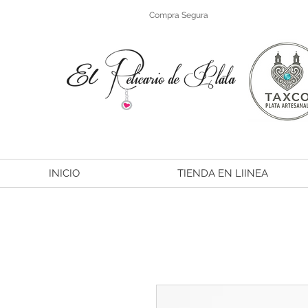
Compra Segura
INICIO
TIENDA EN LIINEA