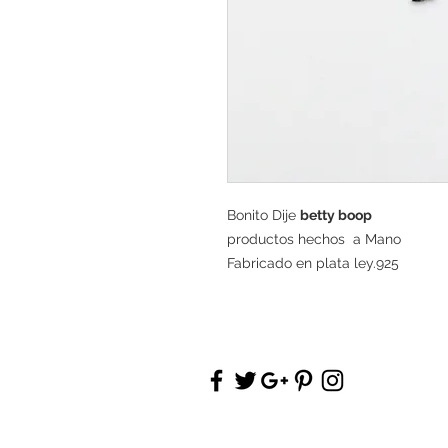
Bonito Dije
betty boop
productos hechos a Mano
Fabricado en plata ley.925