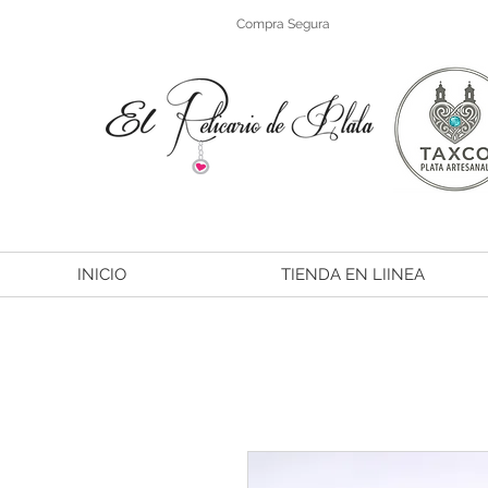
Compra Segura
INICIO
TIENDA EN LIINEA