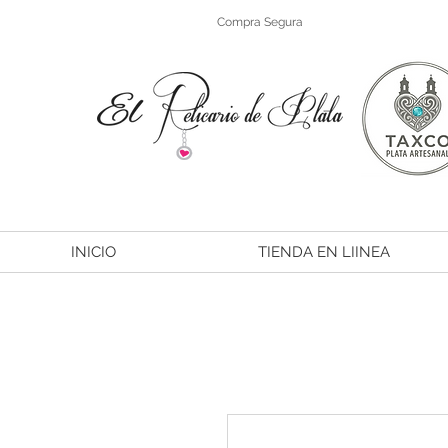
Compra Segura
INICIO
TIENDA EN LIINEA