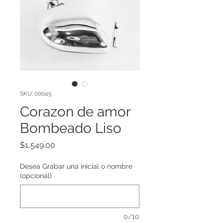
SKU: 00045
Corazon de amor
Bombeado Liso
Precio
$1,549.00
Desea Grabar una inicial o nombre
(opcional)
0/10