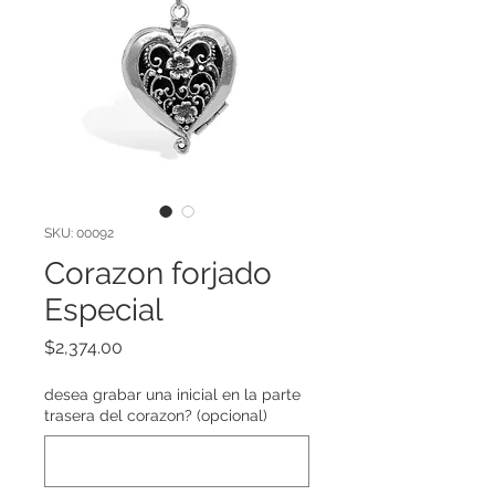
SKU: 00092
Corazon forjado
Especial
Precio
$2,374.00
desea grabar una inicial en la parte
trasera del corazon? (opcional)