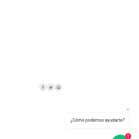
¿Cómo podemos ayudarte?
1