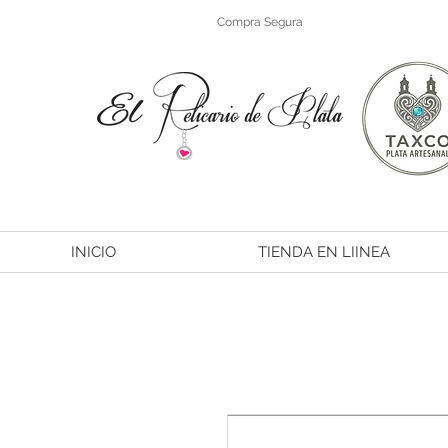
Compra Segura
INICIO
TIENDA EN LIINEA