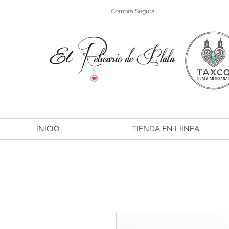
Compra Segura
INICIO
TIENDA EN LIINEA