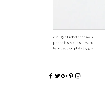
dije C3PO robot Star wars
productos hechos a Mano
Fabricado en plata ley.925