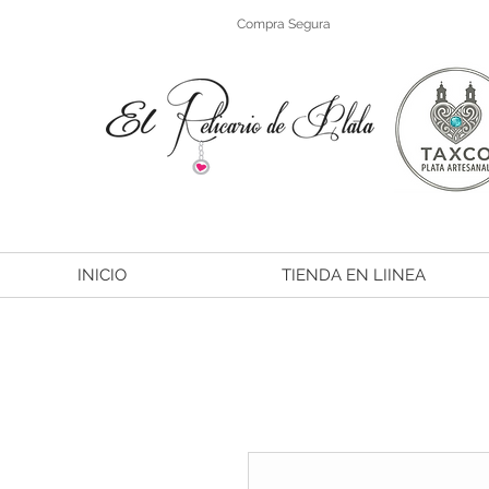
Compra Segura
INICIO
TIENDA EN LIINEA