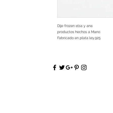
Dije frozen elsa y ana
productos hechos a Mano
Fabricado en plata ley.925