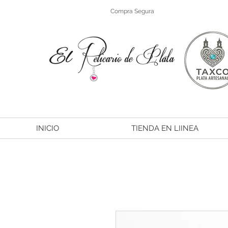
Compra Segura
INICIO
TIENDA EN LIINEA