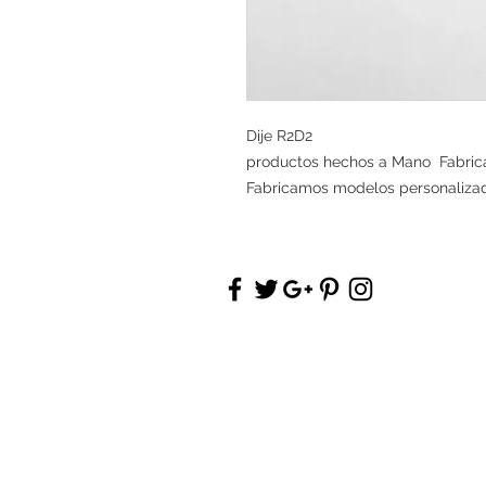
Dije R2D2
productos hechos a Mano Fabrica
Fabricamos modelos personaliza