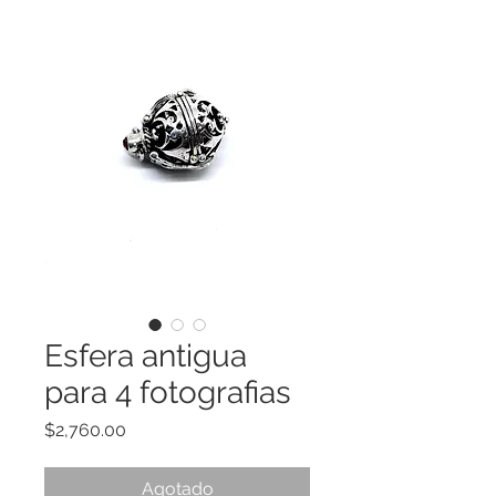
Esfera antigua
para 4 fotografias
Precio
$2,760.00
Agotado