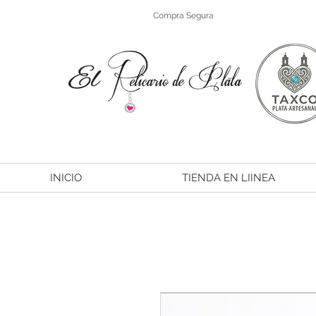
Compra Segura
INICIO
TIENDA EN LIINEA