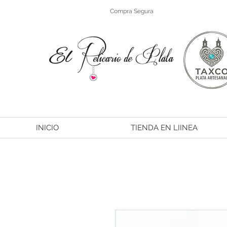
Compra Segura
INICIO
TIENDA EN LIINEA