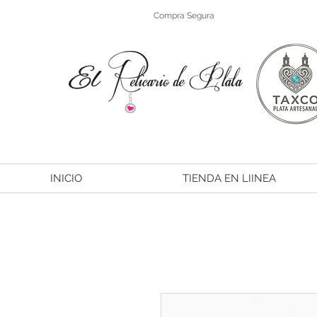
Compra Segura
INICIO
TIENDA EN LIINEA