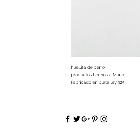
huellita de perro
productos hechos a Mano
Fabricado en plata ley.925