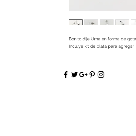
Bonito dije Urna en forma de gota