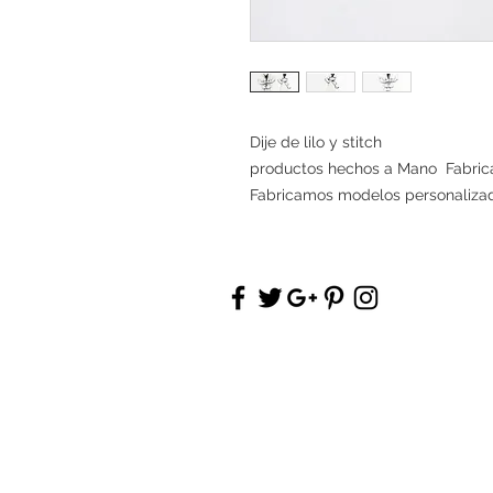
Dije de lilo y stitch
productos hechos a Mano Fabrica
Fabricamos modelos personaliza