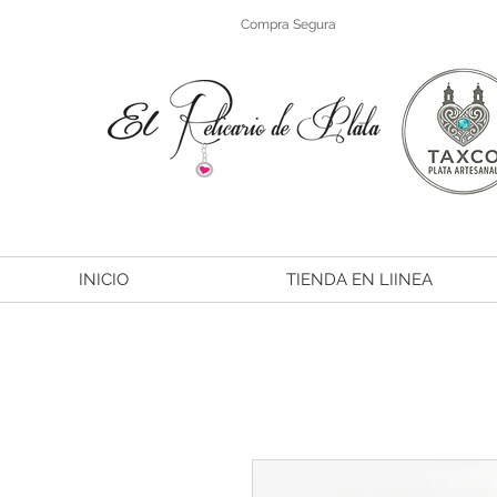
Compra Segura
INICIO
TIENDA EN LIINEA